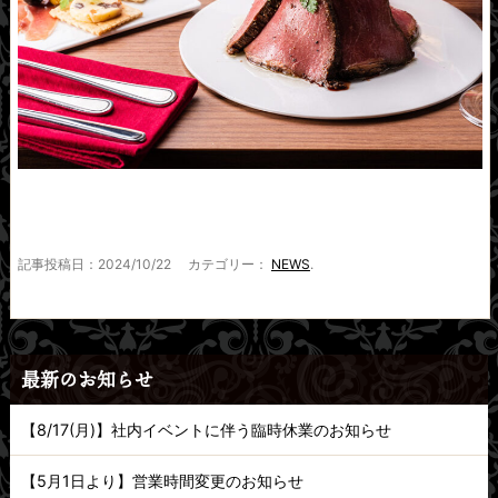
記事投稿日：2024/10/22 カテゴリー：
NEWS
.
最新のお知らせ
【8/17(月)】社内イベントに伴う臨時休業のお知らせ
【5月1日より】営業時間変更のお知らせ