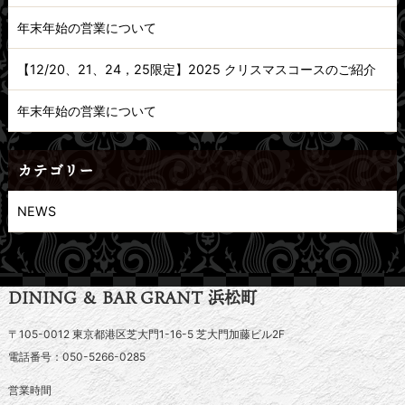
年末年始の営業について
【12/20、21、24，25限定】2025 クリスマスコースのご紹介
年末年始の営業について
カテゴリー
NEWS
DINING ＆ BAR GRANT 浜松町
〒105-0012 東京都港区芝大門1-16-5 芝大門加藤ビル2F
電話番号：050-5266-0285
営業時間